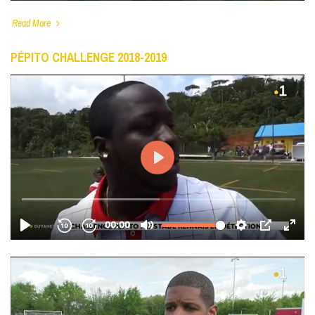
Read More
PÉPITO CHALLENGE 2018-2019