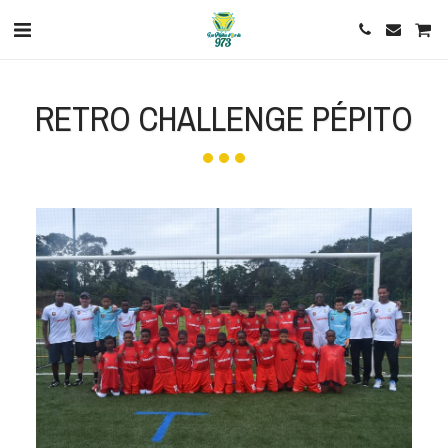
RETRO CHALLENGE PÉPITO