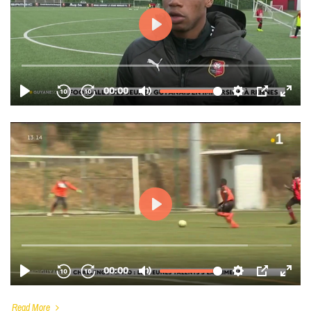
Read More