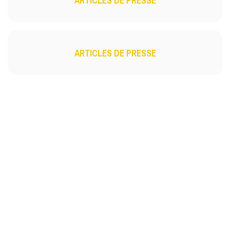
ARTICLES DE PRESSE
ARTICLES DE PRESSE