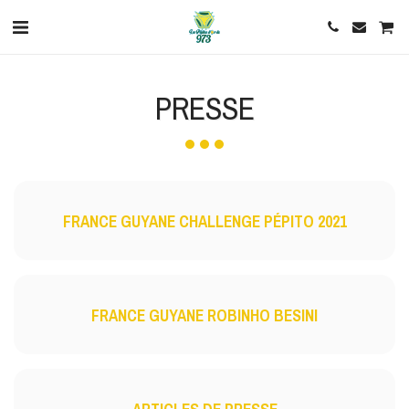
PRESSE
FRANCE GUYANE CHALLENGE PÉPITO 2021
FRANCE GUYANE ROBINHO BESINI