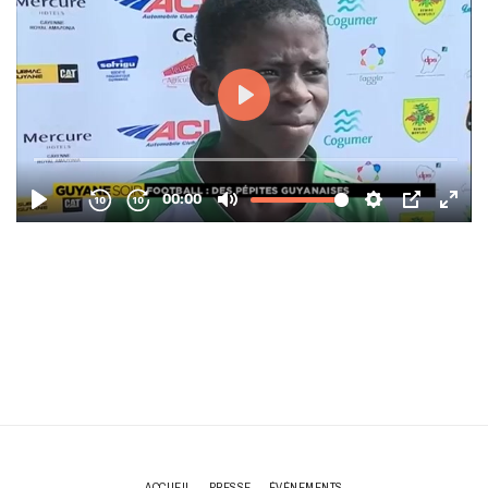
ACCUEIL
PRESSE
ÉVÉNEMENTS