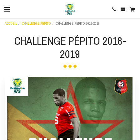
ACCUEIL
CHALLENGE PÉPITO
CHALLENGE PÉPITO 2018-2019
CHALLENGE PÉPITO 2018-
2019